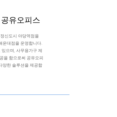
) 공유오피스
 운정신도시 야당역점을
 해운대점을 운영합니다.
 있으며, 사무용가구 제
시공을 함으로써 공유오피
 다양한 솔루션을 제공합