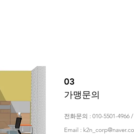
03
가맹문의
전화문의 : 010-5501-4966 / 
Email :
k2n_corp@naver.c