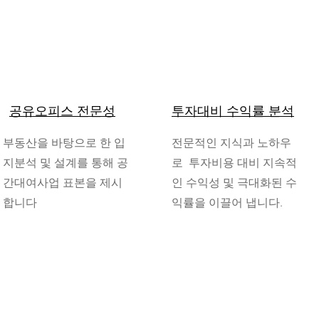
공유오피스 전문성
투자대비 수익률 분석
​부동산을 바탕으로 한 입
전문적인 지식과 노하우
지분석 및 설계를 통해 공
로 투자비용 대비 지속적
간대여사업 표본을 제시
인 수익성 및 극대화된 수
합니다
익률을 이끌어 냅니다.