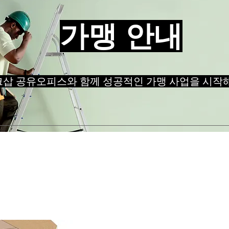
가맹 안내
삽 공유오피스와 함께 성공적인 가맹 사업을 시작해