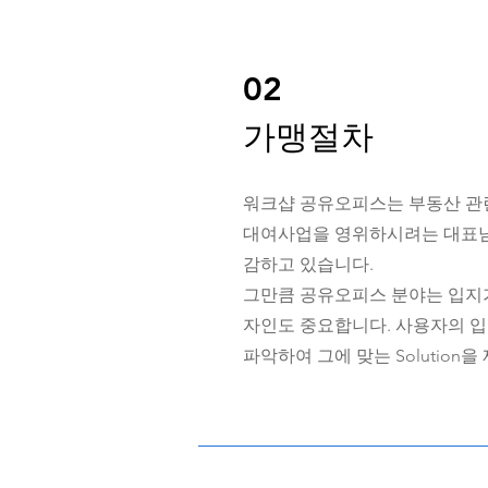
02
가맹절차
워크샵 공유오피스는 부동산 관
대여사업을 영위하시려는 대표님
감하고 있습니다.
​그만큼 공유오피스 분야는 입지
자인도 중요합니다. 사용자의 입
파악하여 그에 맞는 Solution