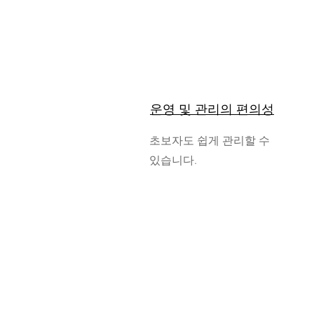
운영 및 관리의 편의성
초보자도 쉽게 관리할 수
있습니다.