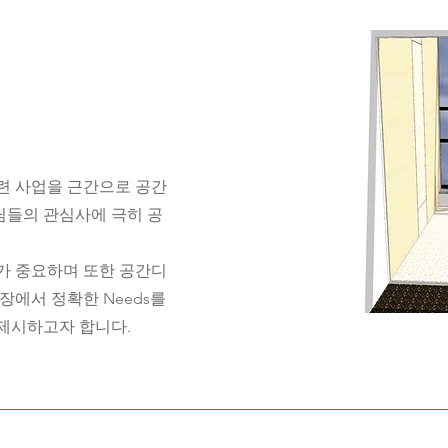
련 사업을 근간으로 공간
들의 관심사에 극히 공
가 중요하며 또한 공간디
장에서 정확한 Needs를
을 제시하고자 합니다.