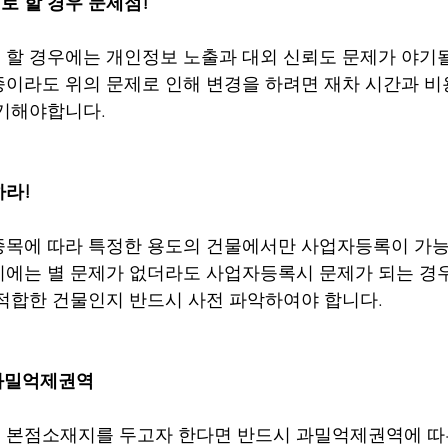
 할 경우 문제점!
할 경우에는 개인정보 노출과 대외 신뢰도 문제가 야기될
이라도 위의 문제로 인해 변경을 하려면 재차 시간과 비
 기해야합니다.
하라!
종목에 따라 특정한 용도의 건물에서만 사업자등록이 가능
에는 별 문제가 없더라도 사업자등록시 문제가 되는 경
적합한 건물인지 반드시 사전 파악하여야 합니다. 
비과밀억제권역
 본점소재지를 두고자 한다면 반드시 과밀억제권역에 따