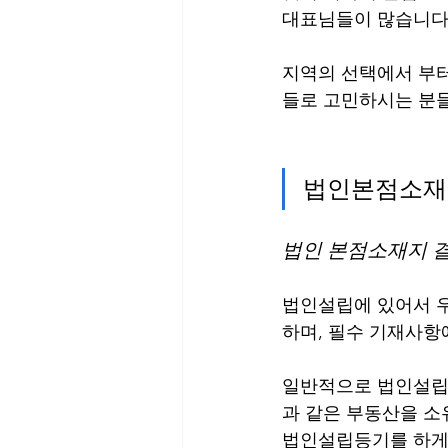
대표님들이 많습니다.
지역의 선택에서 부터
들로 고민하시는 분들
법인본점소재
법인 본점소재지 
법인설립에 있어서 우
하며, 필수 기재사항
일반적으로 법인설립등
과 같은 부동산을 소
법인설립등기를 하게