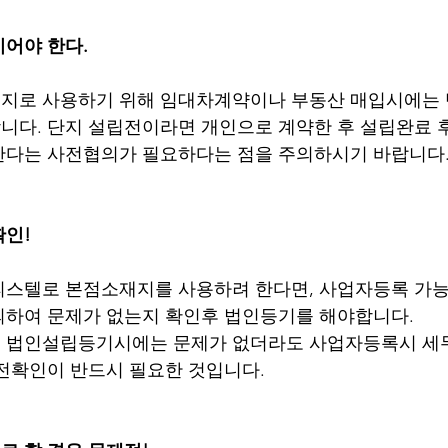
어야 한다.
지로 사용하기 위해 임대차계약이나 부동산 매입시에는 
니다. 단지 설립전이라면 개인으로 계약한 후 설립완료 
한다는 사전협의가 필요하다는 점을 주의하시기 바랍니다
확인!
피스텔로 본점소재지를 사용하려 한다면, 사업자등록 가능
의하여 문제가 없는지 확인후 법인등기를 해야합니다.
 법인설립등기시에는 문제가 없더라도 사업자등록시 세
전확인이 반드시 필요한 것입니다.