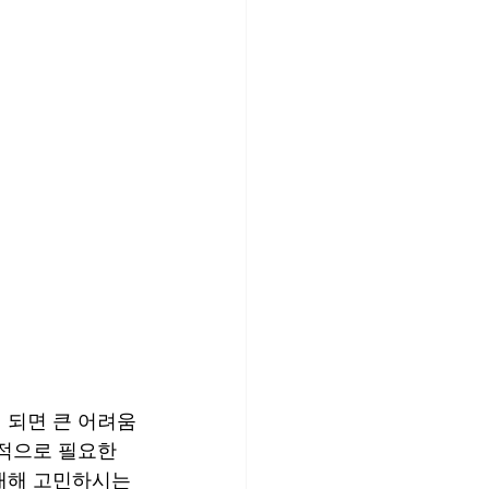
 되면 큰 어려움
적으로 필요한 
대해 고민하시는 