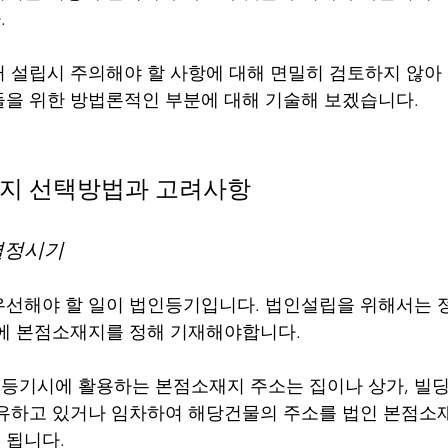
  
 설립시 주의해야 할 사항에 대해 면밀히 검토하지 않아
을 위한 방법론적인 부분에 대해 기술해 보겠습니다.
지 선택방법과 고려사항
결정시기
선해야 할 일이 법인등기입니다. 법인설립을 위해서는 
에 본점소재지를 정해 기재해야합니다. 
기시에 활용하는 본점소재지 주소는 집이나 상가, 빌딩
유하고 있거나 임차하여 해당건물의 주소를 법인 본점소
 됩니다.