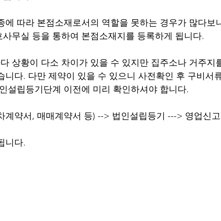
업종에 따라 본점소재로서의 역할을 못하는 경우가 많다보
사무실 등을 통하여 본점소재지를 등록하게 됩니다. 
 상황이 다소 차이가 있을 수 있지만 집주소나 거주지
습니다. 다만 제약이 있을 수 있으니 사전확인 후 구비서
법인설립등기단계 이전에 미리 확인하셔야 합니다. 
약서, 매매계약서 등) --> 법인설립등기 ---> 영업신고, 
됩니다. 