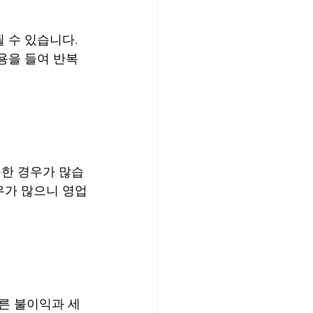
 수 있습니다. 
용을 들여 반복
한 경우가 많습
우가 많으니 영업
른 불이익과 세