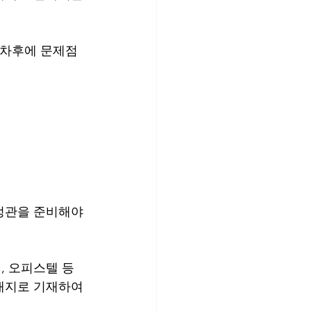
 차후에 문제점
정관을 준비해야 
, 오피스텔 등
재지로 기재하여 