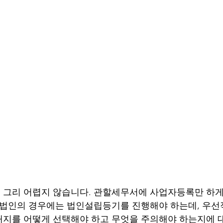
그리 어렵지 않습니다. 관할세무서에 사업자등록만 하게
 법인의 경우에는 법인설립등기를 진행해야 하는데, 우선
지를 어떻게 선택해야 하고 무엇을 주의해야 하는지에 