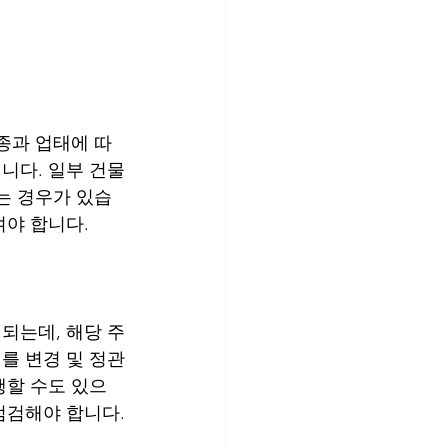
종과 업태에 따
니다. 일부 건물
는 경우가 있습
야 합니다. 
되는데, 해당 주
를 변경 및 정관
행할 수도 있으
점검해야 합니다.