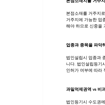
본점소재지를 거주지로
본점소재를 거주지로 
거주지에 가능한 업종
해야 하므로 신중을
업종과 종목을 파악
법인설립시 업종과 
니다. 법인설립등기시
인허가 여부에 따라 
과밀억제권역 vs 
법인등기시 수도권에