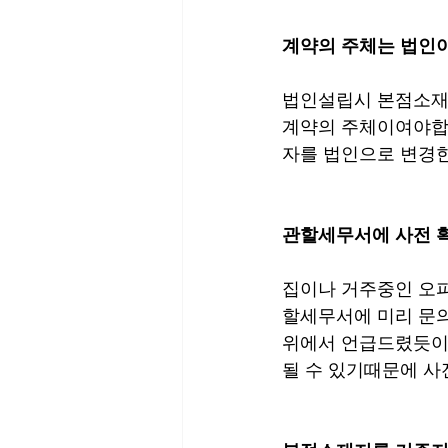
계약의 주체는 법인이
법인설립시 본점소재
계약의 주체이여야합
자를 법인으로 변경
관할세무서에 사전 
집이나 거주중인 오
할세무서에 미리 문
위에서 언급드렸듯이
될 수 있기때문에 사