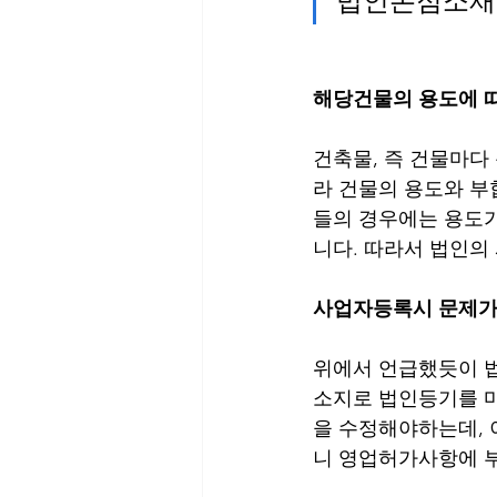
법인본점소재
해당건물의 용도에 
건축물, 즉 건물마다
라 건물의 용도와 부
들의 경우에는 용도가
니다. 따라서 법인의
사업자등록시 문제가
위에서 언급했듯이 법
소지로 법인등기를 마
을 수정해야하는데, 
니 영업허가사항에 부