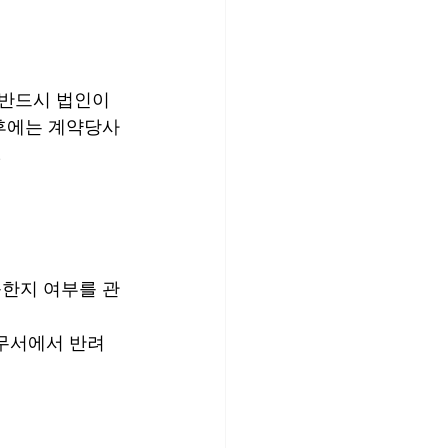
반드시 법인이 
후에는 계약당사
.
한지 여부를 관
무서에서 반려