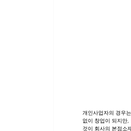
개인사업자의 경우는 
없이 창업이 되지만,
것이 회사의 본점소재