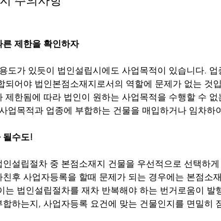
지 주의사항
따른 제한을 확인하자
 용도가 있듯이 법인설립시에도 사업목적이 있습니다. 업
합되어야 법인본점소재지로서의 역할에 문제가 없는 것입
 제한됨에 따라 법인이 원하는 사업목적을 수행할 수 없
 사업목적과 업종에 부합하는 건물을 매입하거나 임차하여
 될수도!
인설립절차 중 본점소재지 건물을 우선적으로 선택하게 
친후 사업자등록을 할때 문제가 되는 경우에는 본점소재
이는 법인설립절차를 재차 반복해야 하는 번거로움이 발
합하는지, 사업자등록 요건에 맞는 건물인지를 면밀히 